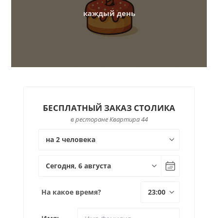
каждый день
БЕСПЛАТНЫЙ ЗАКАЗ СТОЛИКА
в ресторане Квартира 44
На какое время?