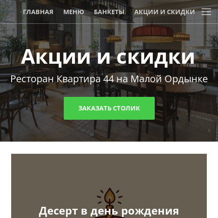
ГЛАВНАЯ
МЕНЮ
БАНКЕТЫ
АКЦИИ И СКИДКИ
Акции и скидки
Ресторан Квартира 44 на Малой Ордынке
ЗАКАЗАТЬ СТОЛИК
Десерт в день рождения